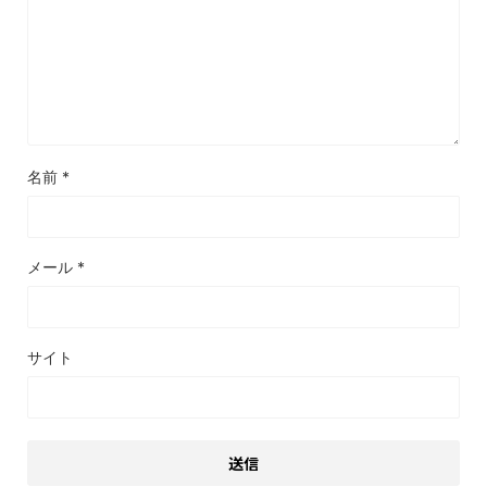
名前
*
メール
*
サイト