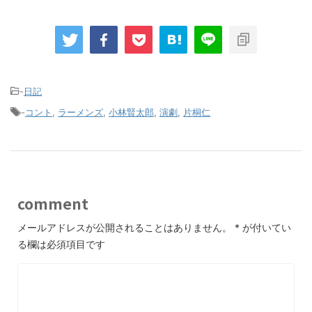
-
日記
-
コント
,
ラーメンズ
,
小林賢太郎
,
演劇
,
片桐仁
comment
メールアドレスが公開されることはありません。
*
が付いてい
る欄は必須項目です