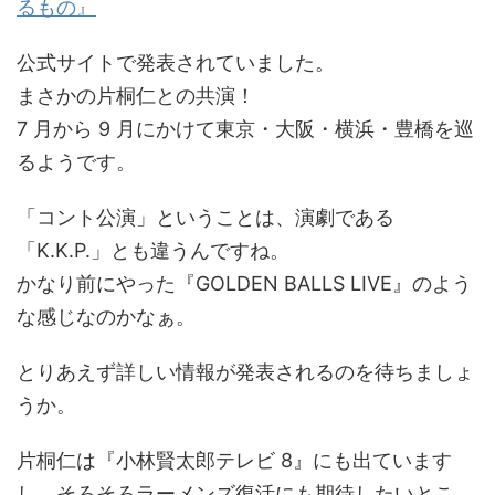
るもの』
公式サイトで発表されていました。
まさかの片桐仁との共演！
7 月から 9 月にかけて東京・大阪・横浜・豊橋を巡
るようです。
「コント公演」ということは、演劇である
「K.K.P.」とも違うんですね。
かなり前にやった『GOLDEN BALLS LIVE』のよう
な感じなのかなぁ。
とりあえず詳しい情報が発表されるのを待ちましょ
うか。
片桐仁は『小林賢太郎テレビ 8』にも出ています
し、そろそろラーメンズ復活にも期待したいとこ