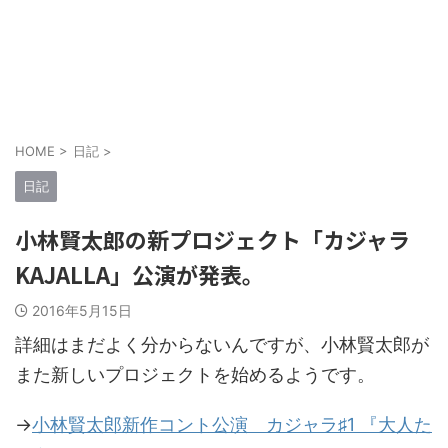
HOME
>
日記
>
日記
小林賢太郎の新プロジェクト「カジャラ
KAJALLA」公演が発表。
2016年5月15日
詳細はまだよく分からないんですが、小林賢太郎が
また新しいプロジェクトを始めるようです。
→
小林賢太郎新作コント公演 カジャラ♯1 『大人た