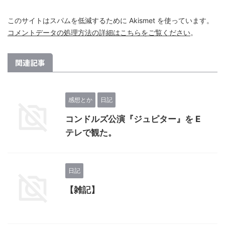
このサイトはスパムを低減するために Akismet を使っています。
コメントデータの処理方法の詳細はこちらをご覧ください
。
関連記事
感想とか
日記
コンドルズ公演『ジュピター』を E
テレで観た。
日記
【雑記】