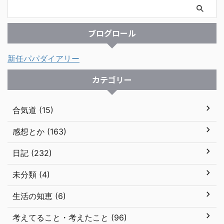
ブログロール
新任パパダイアリー
カテゴリー
合気道 (15)
感想とか (163)
日記 (232)
未分類 (4)
生活の知恵 (6)
考えてること・考えたこと (96)