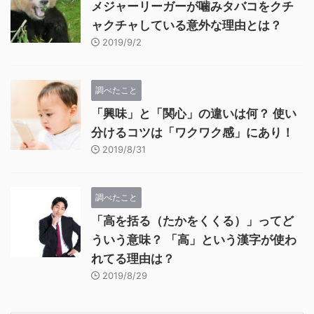
メジャーリーガーが噛みタバコをクチ
ャクチャしている意外な理由とは？
2019/9/2
調べたこと
「興味」と「関心」の違いは何？ 使い
分けるコツは「ワクワク感」にあり！
2019/8/31
調べたこと
「高を括る（たかをくくる）」ってど
ういう意味？ 「高」という漢字が使わ
れてる理由は？
2019/8/29