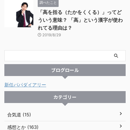
調べたこと
「高を括る（たかをくくる）」ってど
ういう意味？ 「高」という漢字が使わ
れてる理由は？
2019/8/29
ブログロール
新任パパダイアリー
カテゴリー
合気道 (15)
感想とか (163)