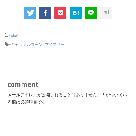
-
日記
-
キャラメルコーン
,
マイスリー
comment
メールアドレスが公開されることはありません。
*
が付いてい
る欄は必須項目です