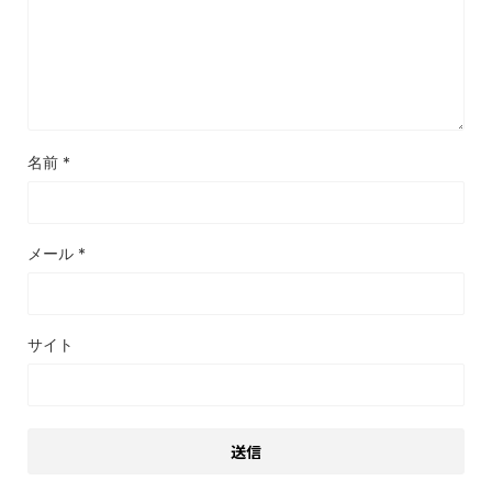
名前
*
メール
*
サイト