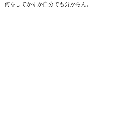
何をしでかすか自分でも分からん。