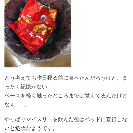
どう考えても昨日寝る前に食べたんだろうけど、ま
ったく記憶がない。
ベースを軽く触ったところまでは覚えてるんだけど
なぁ……。
やっぱりマイスリーを飲んだ後はベッドに直行しな
いと危険なようです。