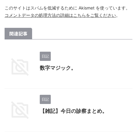
このサイトはスパムを低減するために Akismet を使っています。
コメントデータの処理方法の詳細はこちらをご覧ください
。
関連記事
日記
数字マジック。
日記
【雑記】今日の診察まとめ。