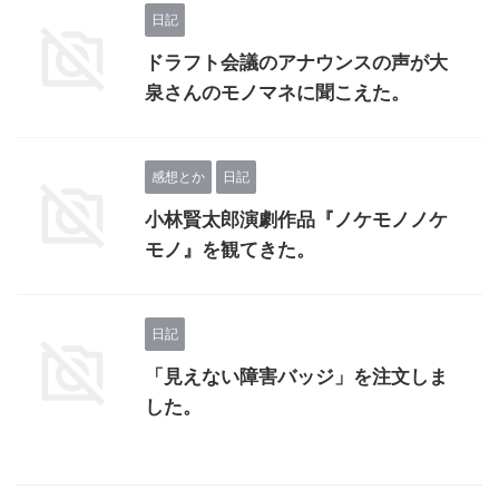
日記
ドラフト会議のアナウンスの声が大
泉さんのモノマネに聞こえた。
感想とか
日記
小林賢太郎演劇作品『ノケモノノケ
モノ』を観てきた。
日記
「見えない障害バッジ」を注文しま
した。