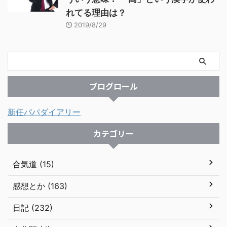
れてる理由は？
2019/8/29
ブログロール
新任パパダイアリー
カテゴリー
合気道 (15)
感想とか (163)
日記 (232)